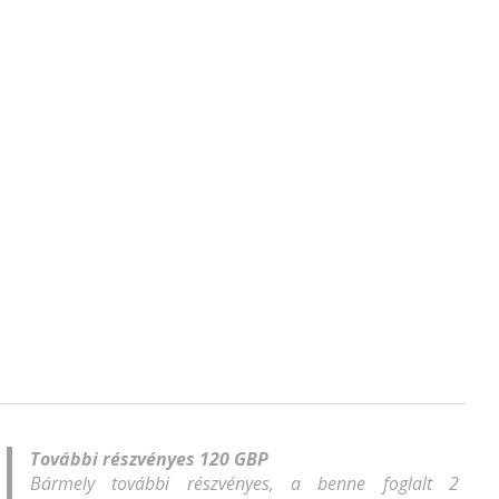
További részvényes 120 GBP
Bármely további részvényes, a benne foglalt 2