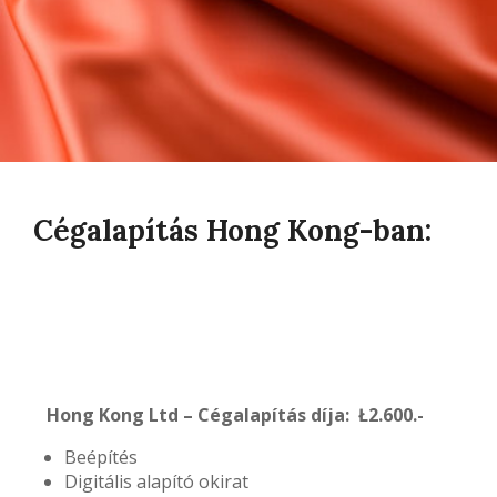
Cégalapítás Hong Kong-ban:
Hong Kong Ltd – Cégalapítás díja: Ł2.600.-
Beépítés
Digitális alapító okirat