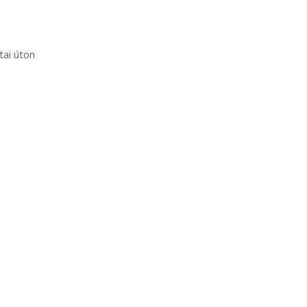
tai úton