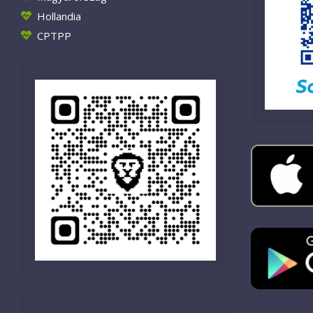
Hollandia
CPTPP