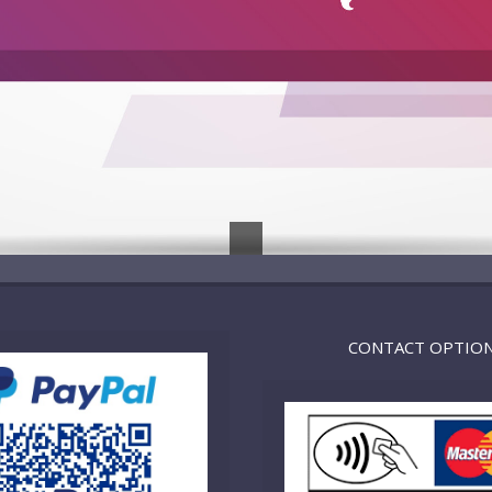
CONTACT OPTIO