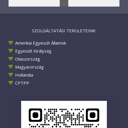
SZOLGÁLTATÁSI TERÜLETEINK:
Amerikai Egyesült Államok
Egyesült Királyság
Olaszország
Magyarország
Hollandia
CPTPP