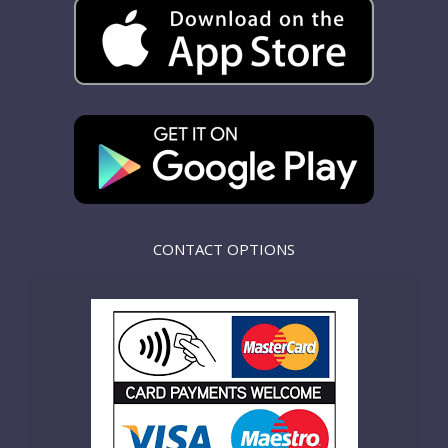
CONTACT OPTIONS