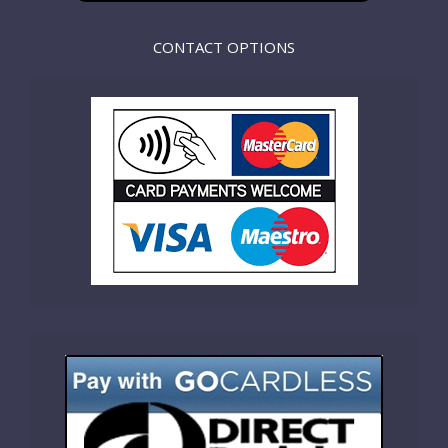
CONTACT OPTIONS