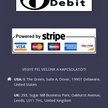
VEGYE FEL VELÜNK A KAPCSOLATOT!
USA:
8 The Green, Suite A, Dover, 19901 Delaware,
United States
UK:
293, Sugar Mill Business Park, Oakhurst Avenue,
Leeds, LS11 7HL, United Kingdom