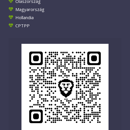
Olaszország
Magyarország
Hollandia
CPTPP