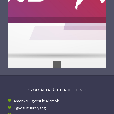
SZOLGÁLTATÁSI TERÜLETEINK:
Amerikai Egyesült Államok
Egyesült Királyság