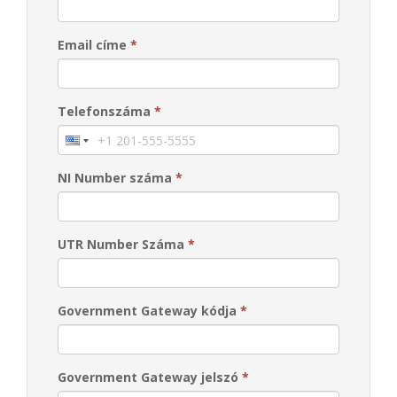
Email címe
*
Telefonszáma
*
NI Number száma
*
UTR Number Száma
*
Government Gateway kódja
*
Government Gateway jelszó
*