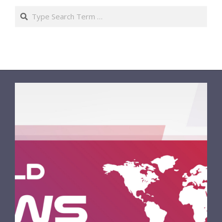
Search