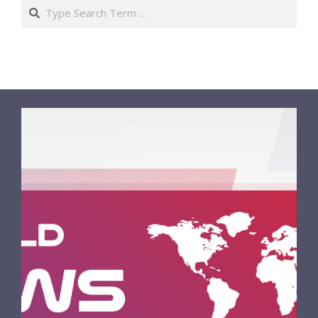
Search