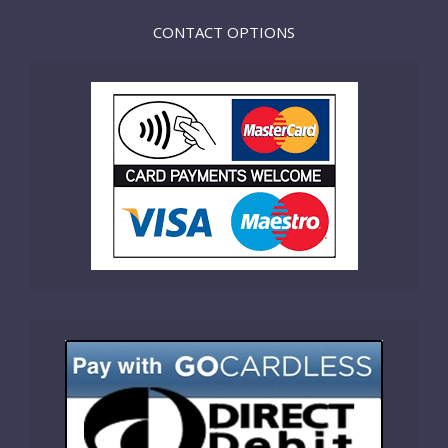
CONTACT OPTIONS