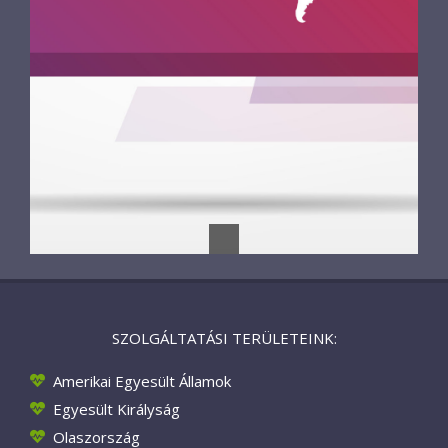
SZOLGÁLTATÁSI TERÜLETEINK:
Amerikai Egyesült Államok
Egyesült Királyság
Olaszország