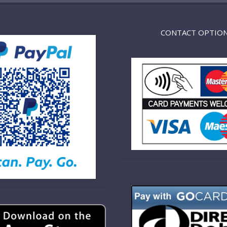
CONTACT OPTIO