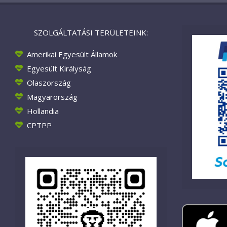
SZOLGÁLTATÁSI TERÜLETEINK:
Amerikai Egyesült Államok
Egyesült Királyság
Olaszország
Magyarország
Hollandia
CPTPP