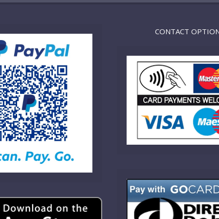
CONTACT OPTIO