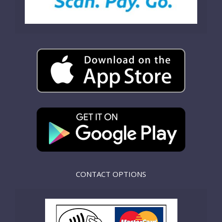
CONTACT OPTIONS