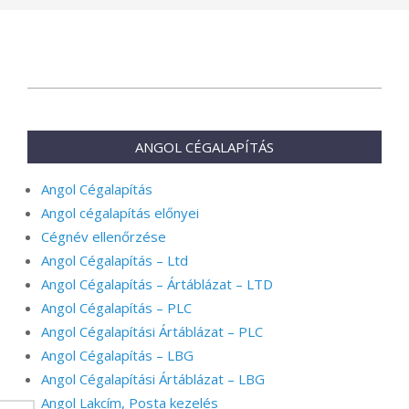
2024-
01-
02
ANGOL CÉGALAPÍTÁS
Angol Cégalapítás
Angol cégalapítás előnyei
Cégnév ellenőrzése
Angol Cégalapítás – Ltd
Angol Cégalapítás – Ártáblázat – LTD
Angol Cégalapítás – PLC
Angol Cégalapítási Ártáblázat – PLC
Angol Cégalapítás – LBG
Angol Cégalapítási Ártáblázat – LBG
Angol Lakcím, Posta kezelés