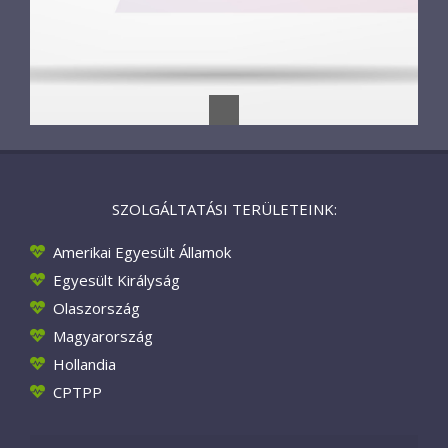
SZOLGÁLTATÁSI TERÜLETEINK:
Amerikai Egyesült Államok
Egyesült Királyság
Olaszország
Magyarország
Hollandia
CPTPP