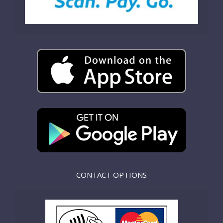
CONTACT OPTIONS