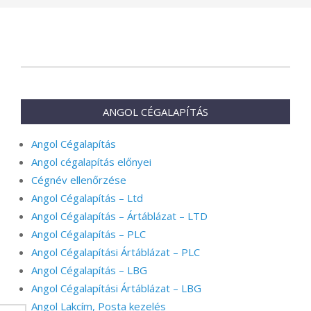
2024-
01-
28
ANGOL CÉGALAPÍTÁS
Angol Cégalapítás
Angol cégalapítás előnyei
Cégnév ellenőrzése
Angol Cégalapítás – Ltd
Angol Cégalapítás – Ártáblázat – LTD
Angol Cégalapítás – PLC
Angol Cégalapítási Ártáblázat – PLC
Angol Cégalapítás – LBG
Angol Cégalapítási Ártáblázat – LBG
Angol Lakcím, Posta kezelés