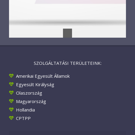
SZOLGÁLTATÁSI TERÜLETEINK:
Amerikai Egyesült Államok
Egyesült Királyság
Olaszország
Magyarország
Hollandia
CPTPP