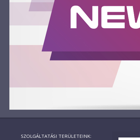
SZOLGÁLTATÁSI TERÜLETEINK: