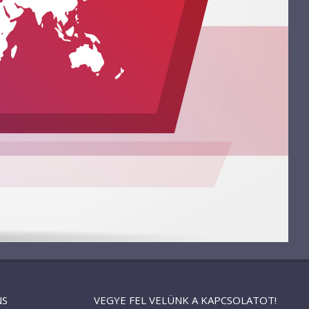
NS
VEGYE FEL VELÜNK A KAPCSOLATOT!