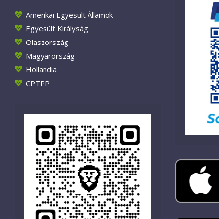
Amerikai Egyesült Államok
Egyesült Királyság
Olaszország
Magyarország
Hollandia
CPTPP