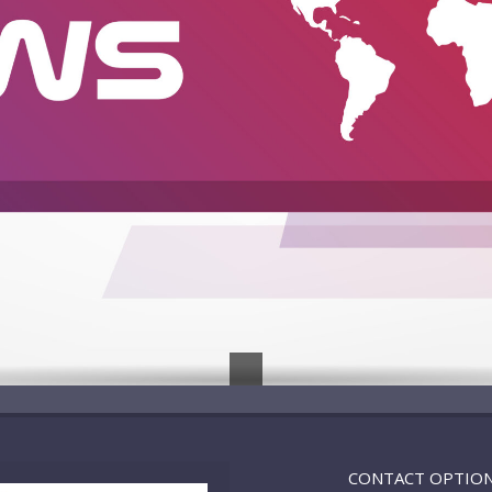
CONTACT OPTIO