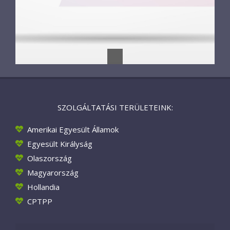
SZOLGÁLTATÁSI TERÜLETEINK:
Amerikai Egyesült Államok
Egyesült Királyság
Olaszország
Magyarország
Hollandia
CPTPP