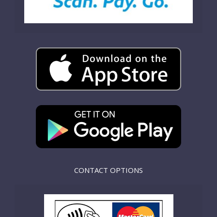
CONTACT OPTIONS