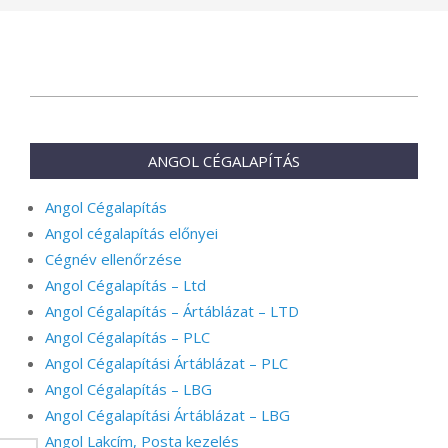
2024-
02-
17
ANGOL CÉGALAPÍTÁS
Angol Cégalapítás
Angol cégalapítás előnyei
Cégnév ellenőrzése
Angol Cégalapítás – Ltd
Angol Cégalapítás – Ártáblázat – LTD
Angol Cégalapítás – PLC
Angol Cégalapítási Ártáblázat – PLC
Angol Cégalapítás – LBG
Angol Cégalapítási Ártáblázat – LBG
Angol Lakcím, Posta kezelés