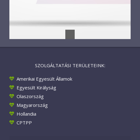
SZOLGÁLTATÁSI TERÜLETEINK:
Amerikai Egyesült Államok
Egyesült Királyság
Olaszország
Magyarország
Hollandia
CPTPP