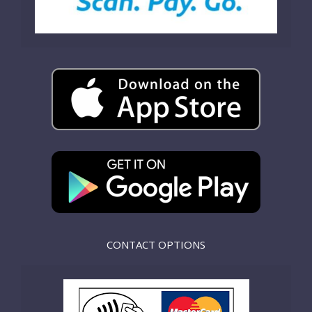
CONTACT OPTIONS