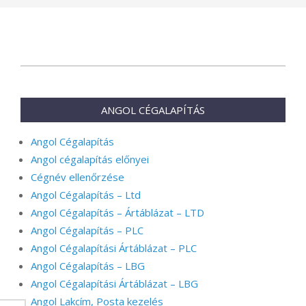
2024-
04-
04
ANGOL CÉGALAPÍTÁS
Angol Cégalapítás
Angol cégalapítás előnyei
Cégnév ellenőrzése
Angol Cégalapítás – Ltd
Angol Cégalapítás – Ártáblázat – LTD
Angol Cégalapítás – PLC
Angol Cégalapítási Ártáblázat – PLC
Angol Cégalapítás – LBG
Angol Cégalapítási Ártáblázat – LBG
Angol Lakcím, Posta kezelés