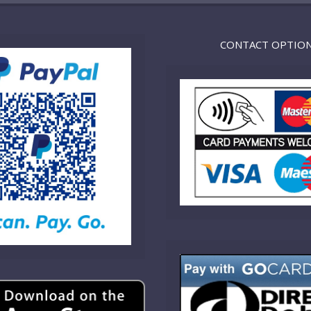
CONTACT OPTIO