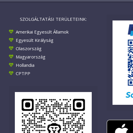
SZOLGÁLTATÁSI TERÜLETEINK:
Amerikai Egyesült Államok
Egyesült Királyság
Olaszország
Magyarország
Hollandia
CPTPP