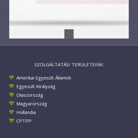
SZOLGÁLTATÁSI TERÜLETEINK:
Amerikai Egyesült Államok
Egyesült Királyság
Olaszország
Magyarország
Hollandia
CPTPP