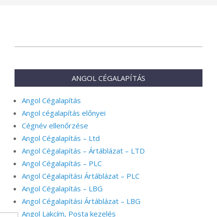
2024-
05-
16
ANGOL CÉGALAPÍTÁS
Angol Cégalapítás
Angol cégalapítás előnyei
Cégnév ellenőrzése
Angol Cégalapítás – Ltd
Angol Cégalapítás – Ártáblázat – LTD
Angol Cégalapítás – PLC
Angol Cégalapítási Ártáblázat – PLC
Angol Cégalapítás – LBG
Angol Cégalapítási Ártáblázat – LBG
Angol Lakcím, Posta kezelés