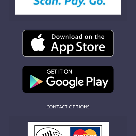
CONTACT OPTIONS