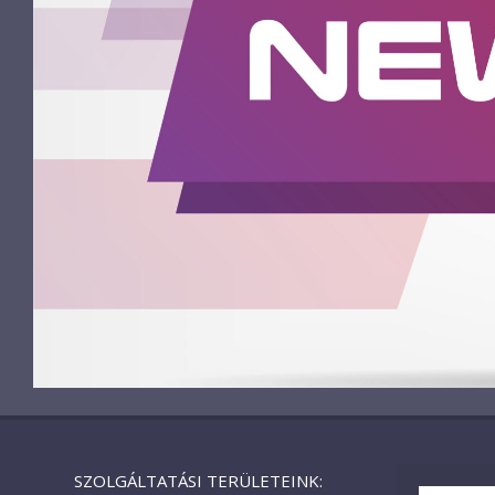
SZOLGÁLTATÁSI TERÜLETEINK: