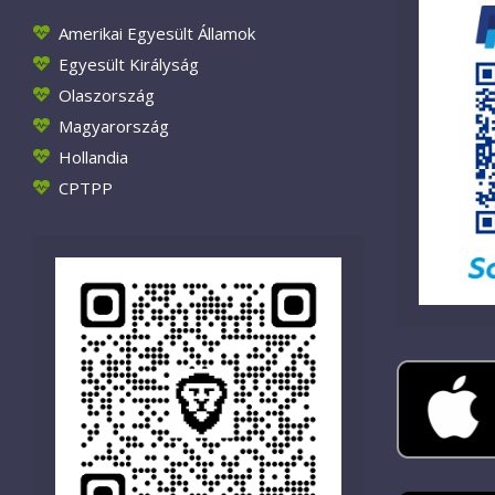
Amerikai Egyesült Államok
Egyesült Királyság
Olaszország
Magyarország
Hollandia
CPTPP