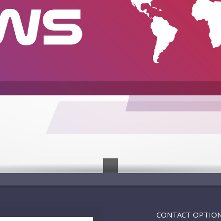
CONTACT OPTIO