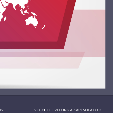
NS
VEGYE FEL VELÜNK A KAPCSOLATOT!