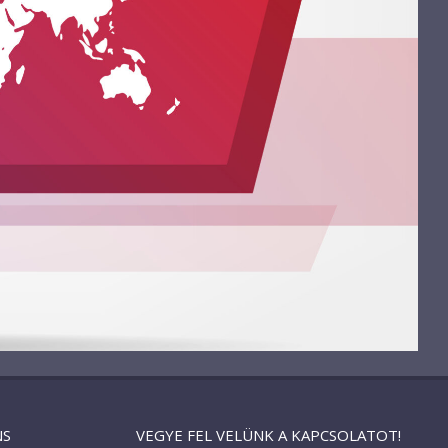
NS
VEGYE FEL VELÜNK A KAPCSOLATOT!