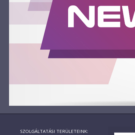
SZOLGÁLTATÁSI TERÜLETEINK: