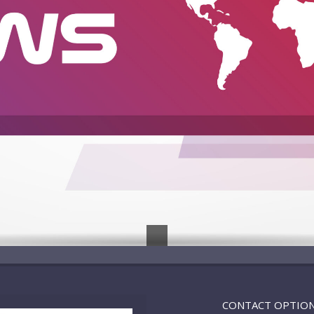
CONTACT OPTIO