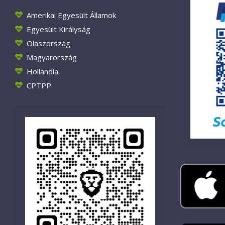
Amerikai Egyesült Államok
Egyesült Királyság
Olaszország
Magyarország
Hollandia
CPTPP