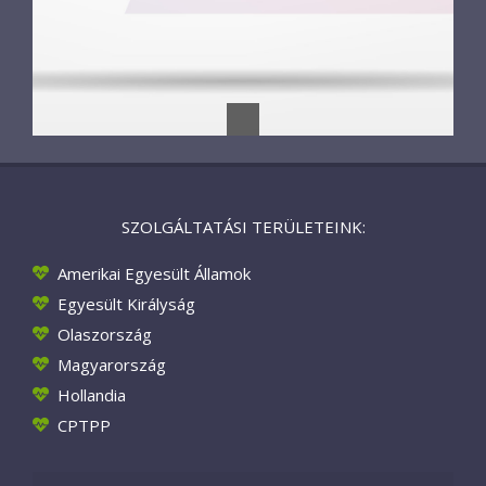
SZOLGÁLTATÁSI TERÜLETEINK:
Amerikai Egyesült Államok
Egyesült Királyság
Olaszország
Magyarország
Hollandia
CPTPP