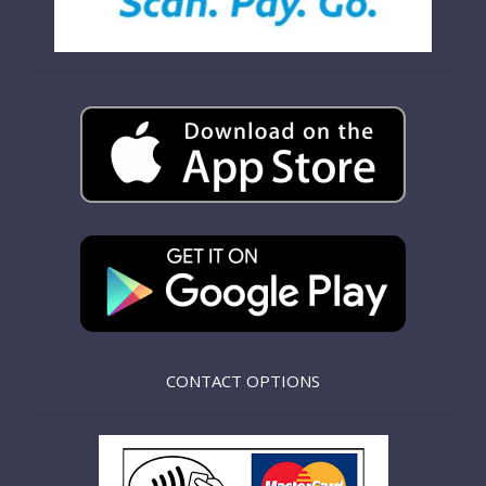
CONTACT OPTIONS