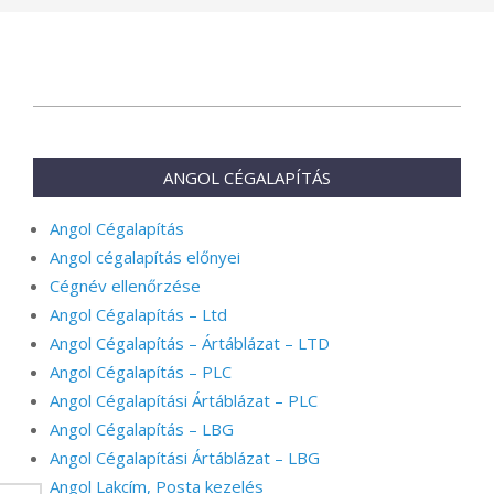
2024-
07-
17
ANGOL CÉGALAPÍTÁS
Angol Cégalapítás
Angol cégalapítás előnyei
Cégnév ellenőrzése
Angol Cégalapítás – Ltd
Angol Cégalapítás – Ártáblázat – LTD
Angol Cégalapítás – PLC
Angol Cégalapítási Ártáblázat – PLC
Angol Cégalapítás – LBG
Angol Cégalapítási Ártáblázat – LBG
Angol Lakcím, Posta kezelés