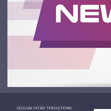
SZOLGÁLTATÁSI TERÜLETEINK: