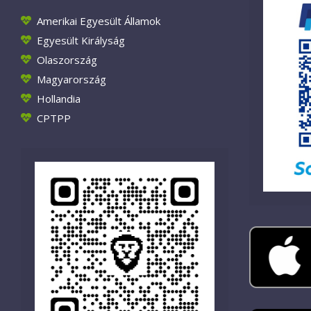
Amerikai Egyesült Államok
Egyesült Királyság
Olaszország
Magyarország
Hollandia
CPTPP