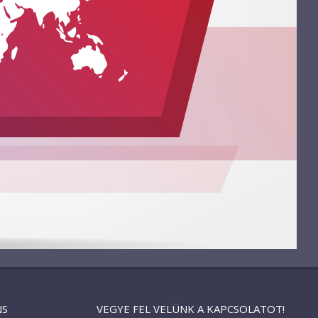
NS
VEGYE FEL VELÜNK A KAPCSOLATOT!