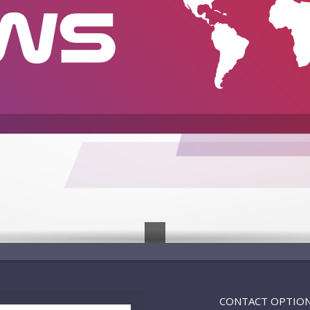
CONTACT OPTIO