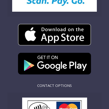
CONTACT OPTIONS