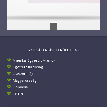
SZOLGÁLTATÁSI TERÜLETEINK:
Amerikai Egyesült Államok
Egyesült Királyság
Olaszország
Magyarország
Hollandia
CPTPP