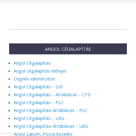
2024-
07-
30
ANGOL CÉGALAPÍTÁS
Angol Cégalapítás
Angol cégalapítás előnyei
Cégnév ellenőrzése
Angol Cégalapítás – Ltd
Angol Cégalapítás – Ártáblázat – LTD
Angol Cégalapítás – PLC
Angol Cégalapítási Ártáblázat – PLC
Angol Cégalapítás – LBG
Angol Cégalapítási Ártáblázat – LBG
Angol Lakcím, Posta kezelés