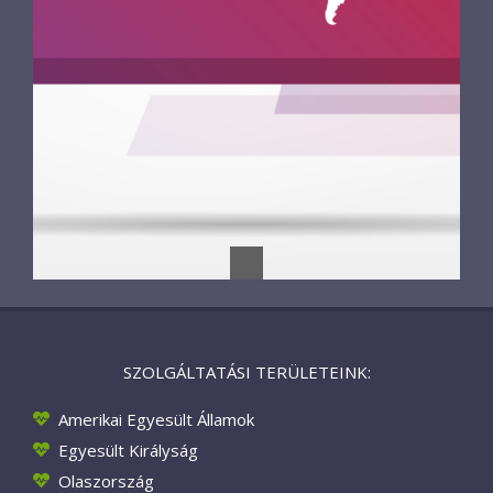
SZOLGÁLTATÁSI TERÜLETEINK:
Amerikai Egyesült Államok
Egyesült Királyság
Olaszország