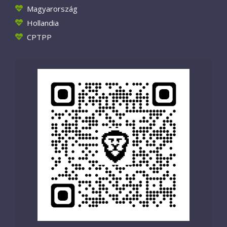
Magyarország
Hollandia
CPTPP