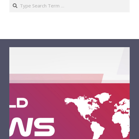
Search