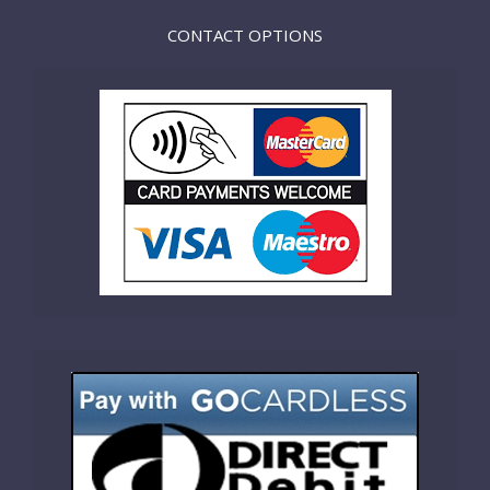
CONTACT OPTIONS