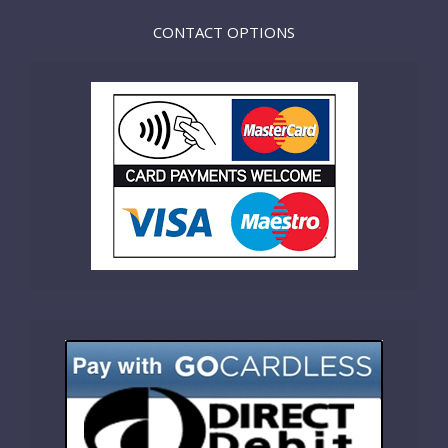
CONTACT OPTIONS