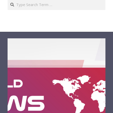
Search