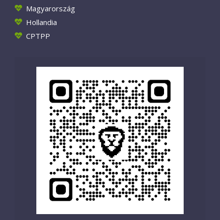
Magyarország
Hollandia
CPTPP