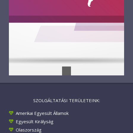
SZOLGÁLTATÁSI TERÜLETEINK:
Amerikai Egyesült Államok
Egyesült Királyság
Olaszország