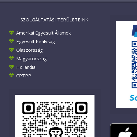
SZOLGÁLTATÁSI TERÜLETEINK:
Amerikai Egyesült Államok
Egyesült Királyság
Olaszország
Magyarország
Hollandia
CPTPP