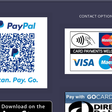
CONTACT OPTIO