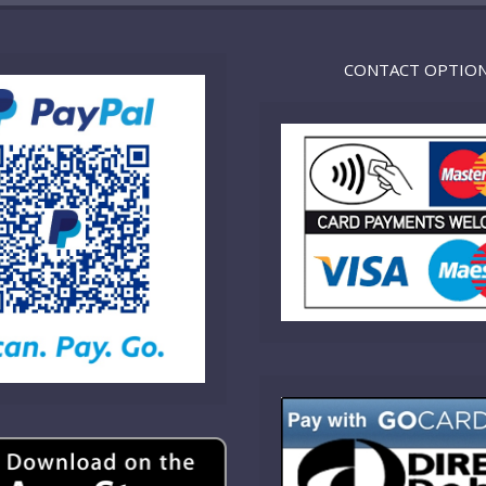
CONTACT OPTIO