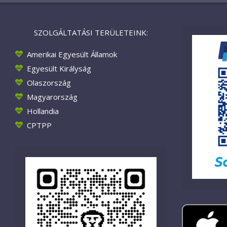
SZOLGÁLTATÁSI TERÜLETEINK:
Amerikai Egyesült Államok
Egyesült Királyság
Olaszország
Magyarország
Hollandia
CPTPP