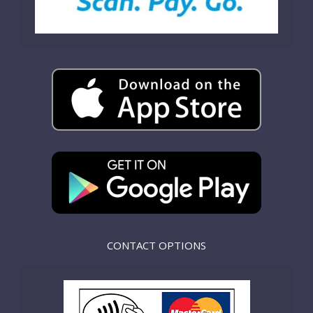
CONTACT OPTIONS