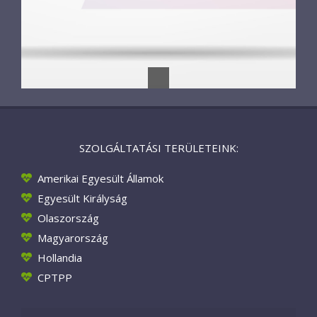
SZOLGÁLTATÁSI TERÜLETEINK:
Amerikai Egyesült Államok
Egyesült Királyság
Olaszország
Magyarország
Hollandia
CPTPP