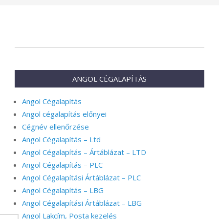
2024-
08-
16
ANGOL CÉGALAPÍTÁS
Angol Cégalapítás
Angol cégalapítás előnyei
Cégnév ellenőrzése
Angol Cégalapítás – Ltd
Angol Cégalapítás – Ártáblázat – LTD
Angol Cégalapítás – PLC
Angol Cégalapítási Ártáblázat – PLC
Angol Cégalapítás – LBG
Angol Cégalapítási Ártáblázat – LBG
Angol Lakcím, Posta kezelés