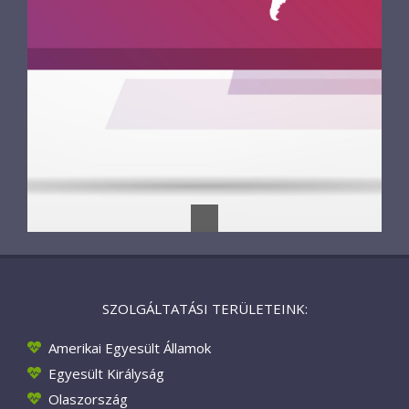
SZOLGÁLTATÁSI TERÜLETEINK:
Amerikai Egyesült Államok
Egyesült Királyság
Olaszország