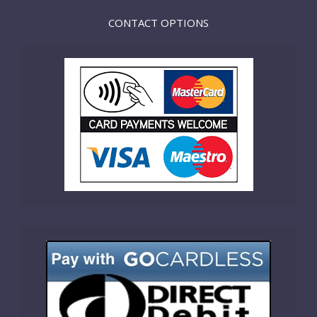
CONTACT OPTIONS