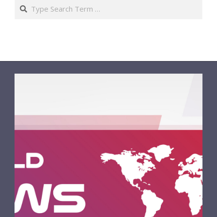
Search