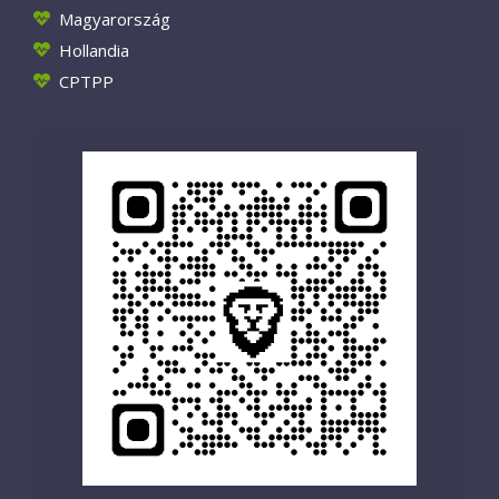
Magyarország
Hollandia
CPTPP