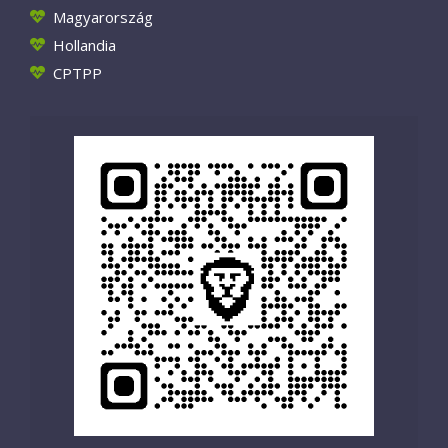
Magyarország
Hollandia
CPTPP