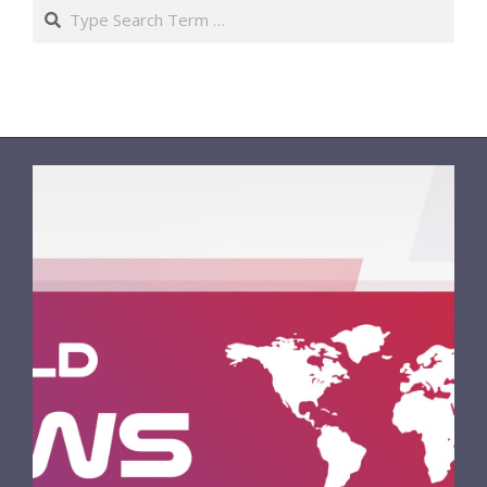
Search