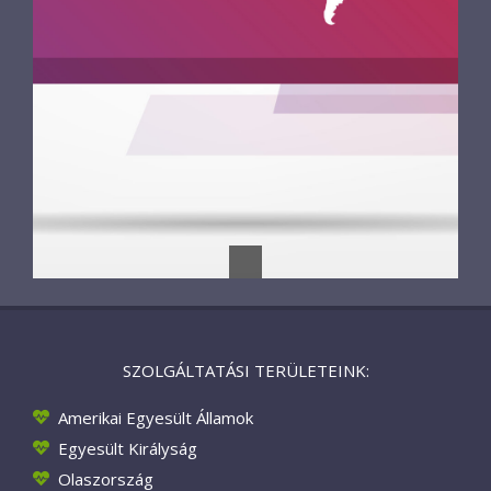
SZOLGÁLTATÁSI TERÜLETEINK:
Amerikai Egyesült Államok
Egyesült Királyság
Olaszország