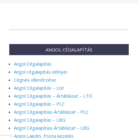
2024-
08-
25
ANGOL CÉGALAPÍTÁS
Angol Cégalapítás
Angol cégalapítás előnyei
Cégnév ellenőrzése
Angol Cégalapítás – Ltd
Angol Cégalapítás – Ártáblázat – LTD
Angol Cégalapítás – PLC
Angol Cégalapítási Ártáblázat – PLC
Angol Cégalapítás – LBG
Angol Cégalapítási Ártáblázat – LBG
Angol Lakcím, Posta kezelés