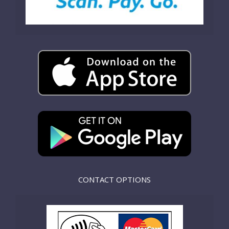
CONTACT OPTIONS