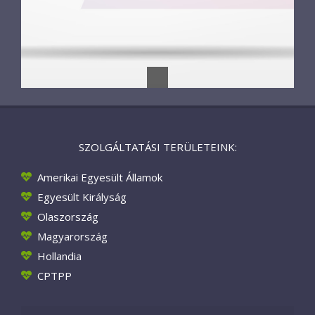
SZOLGÁLTATÁSI TERÜLETEINK:
Amerikai Egyesült Államok
Egyesült Királyság
Olaszország
Magyarország
Hollandia
CPTPP