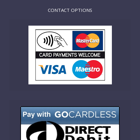
CONTACT OPTIONS