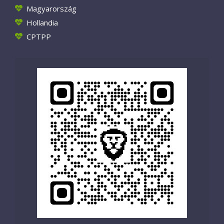
Magyarország
Hollandia
CPTPP