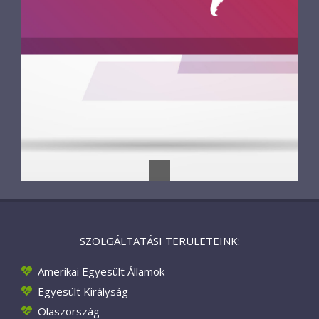
SZOLGÁLTATÁSI TERÜLETEINK:
Amerikai Egyesült Államok
Egyesült Királyság
Olaszország