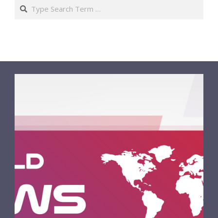
Search