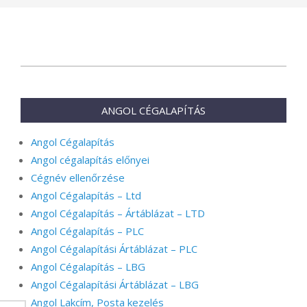
2024-
08-
26
ANGOL CÉGALAPÍTÁS
Angol Cégalapítás
Angol cégalapítás előnyei
Cégnév ellenőrzése
Angol Cégalapítás – Ltd
Angol Cégalapítás – Ártáblázat – LTD
Angol Cégalapítás – PLC
Angol Cégalapítási Ártáblázat – PLC
Angol Cégalapítás – LBG
Angol Cégalapítási Ártáblázat – LBG
Angol Lakcím, Posta kezelés