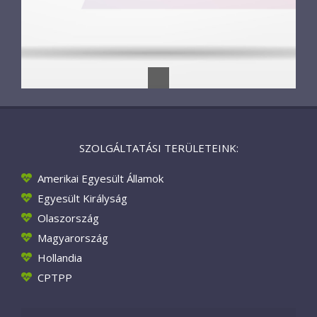
SZOLGÁLTATÁSI TERÜLETEINK:
Amerikai Egyesült Államok
Egyesült Királyság
Olaszország
Magyarország
Hollandia
CPTPP