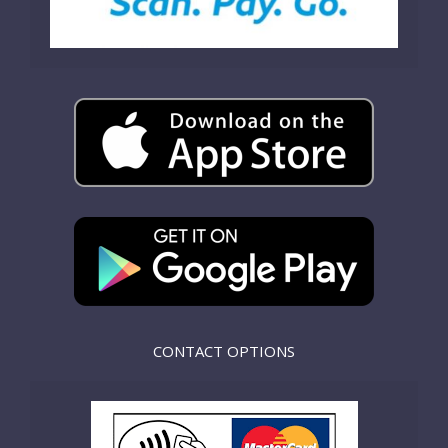
CONTACT OPTIONS