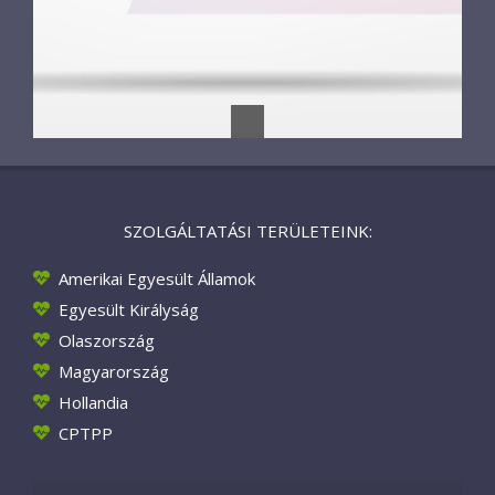
SZOLGÁLTATÁSI TERÜLETEINK:
Amerikai Egyesült Államok
Egyesült Királyság
Olaszország
Magyarország
Hollandia
CPTPP