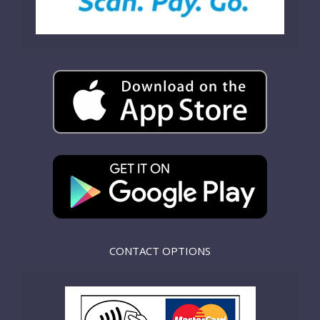
CONTACT OPTIONS