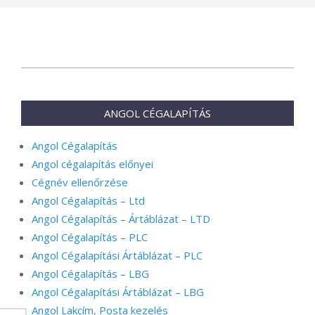
2024-
11-
01
ANGOL CÉGALAPÍTÁS
Angol Cégalapítás
Angol cégalapítás előnyei
Cégnév ellenőrzése
Angol Cégalapítás – Ltd
Angol Cégalapítás – Ártáblázat – LTD
Angol Cégalapítás – PLC
Angol Cégalapítási Ártáblázat – PLC
Angol Cégalapítás – LBG
Angol Cégalapítási Ártáblázat – LBG
Angol Lakcím, Posta kezelés