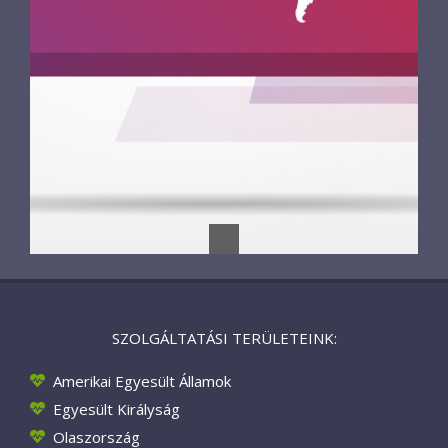
SZOLGÁLTATÁSI TERÜLETEINK:
Amerikai Egyesült Államok
Egyesült Királyság
Olaszország