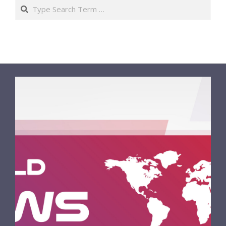
Search