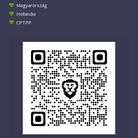
Magyarország
Hollandia
CPTPP