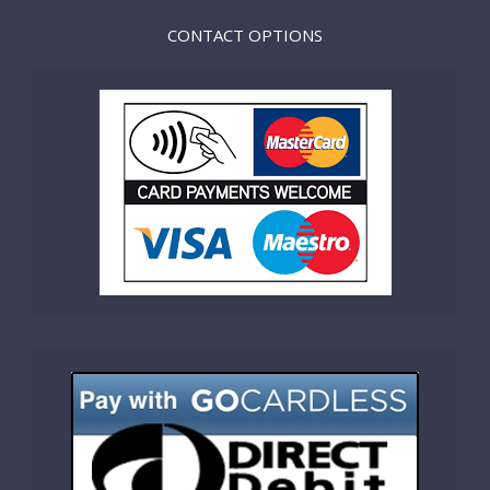
CONTACT OPTIONS