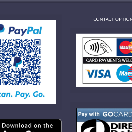
CONTACT OPTIO