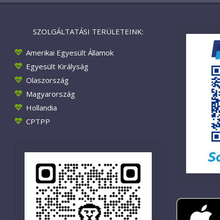
SZOLGÁLTATÁSI TERÜLETEINK:
Amerikai Egyesült Államok
Egyesült Királyság
Olaszország
Magyarország
Hollandia
CPTPP