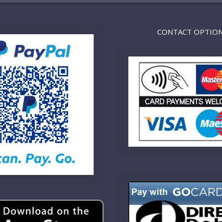
CONTACT OPTIO