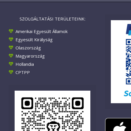
SZOLGÁLTATÁSI TERÜLETEINK:
Amerikai Egyesült Államok
Egyesült Királyság
Olaszország
Magyarország
Hollandia
CPTPP