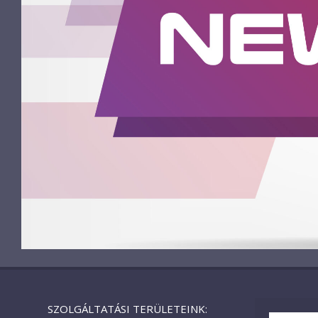
SZOLGÁLTATÁSI TERÜLETEINK: