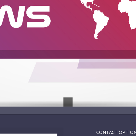
CONTACT OPTIO