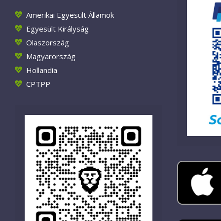
Amerikai Egyesült Államok
Egyesült Királyság
Olaszország
Magyarország
Hollandia
CPTPP