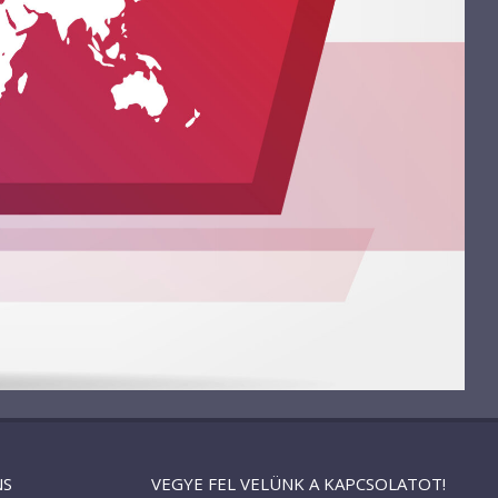
NS
VEGYE FEL VELÜNK A KAPCSOLATOT!