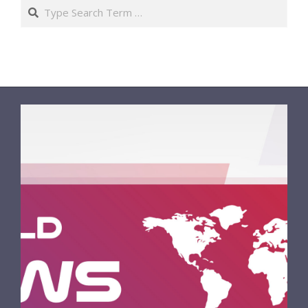
Search