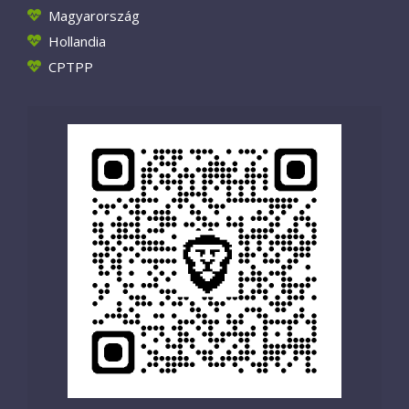
Magyarország
Hollandia
CPTPP