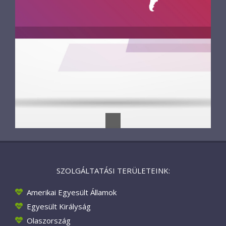
SZOLGÁLTATÁSI TERÜLETEINK:
Amerikai Egyesült Államok
Egyesült Királyság
Olaszország