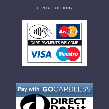
CONTACT OPTIONS