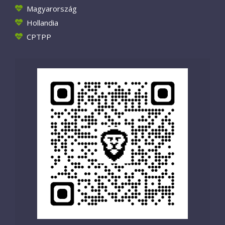
Magyarország
Hollandia
CPTPP