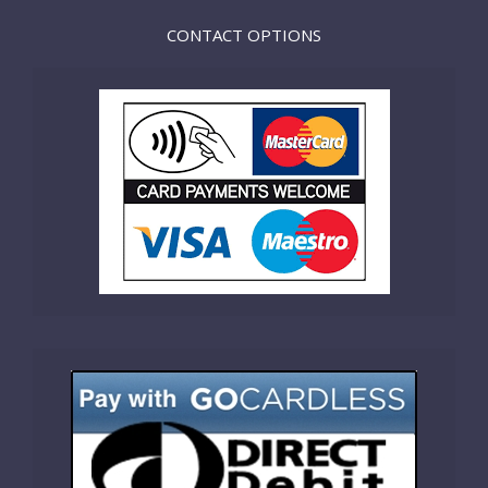
CONTACT OPTIONS