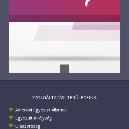
SZOLGÁLTATÁSI TERÜLETEINK:
Amerikai Egyesült Államok
Egyesült Királyság
Olaszország