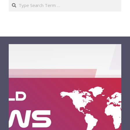
Search