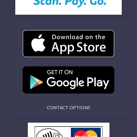
CONTACT OPTIONS