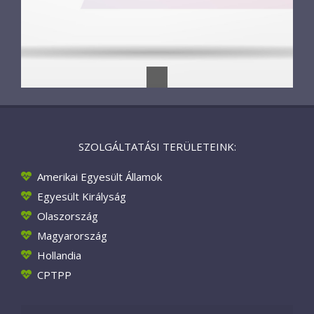
SZOLGÁLTATÁSI TERÜLETEINK:
Amerikai Egyesült Államok
Egyesült Királyság
Olaszország
Magyarország
Hollandia
CPTPP