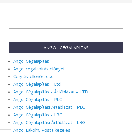
2025-
03-
15
ANGOL CÉGALAPÍTÁS
Angol Cégalapítás
Angol cégalapítás előnyei
Cégnév ellenőrzése
Angol Cégalapítás – Ltd
Angol Cégalapítás – Ártáblázat – LTD
Angol Cégalapítás – PLC
Angol Cégalapítási Ártáblázat – PLC
Angol Cégalapítás – LBG
Angol Cégalapítási Ártáblázat – LBG
Angol Lakcím, Posta kezelés