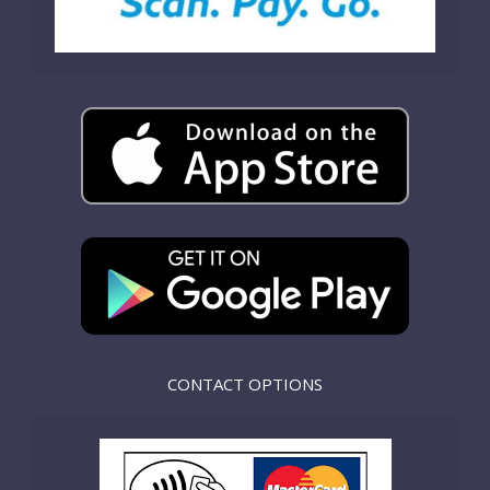
CONTACT OPTIONS