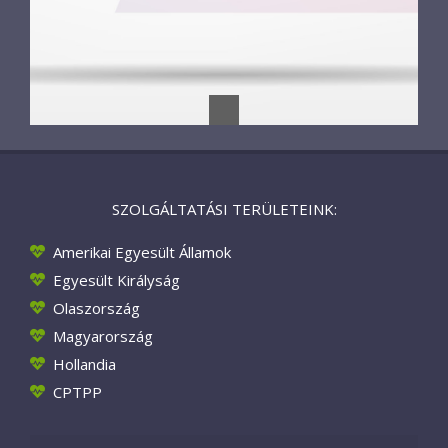
SZOLGÁLTATÁSI TERÜLETEINK:
Amerikai Egyesült Államok
Egyesült Királyság
Olaszország
Magyarország
Hollandia
CPTPP