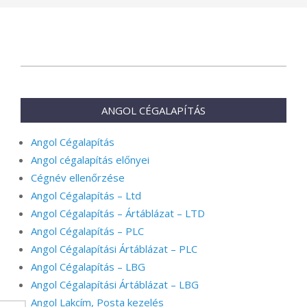
2025-
03-
18
ANGOL CÉGALAPÍTÁS
Angol Cégalapítás
Angol cégalapítás előnyei
Cégnév ellenőrzése
Angol Cégalapítás – Ltd
Angol Cégalapítás – Ártáblázat – LTD
Angol Cégalapítás – PLC
Angol Cégalapítási Ártáblázat – PLC
Angol Cégalapítás – LBG
Angol Cégalapítási Ártáblázat – LBG
Angol Lakcím, Posta kezelés