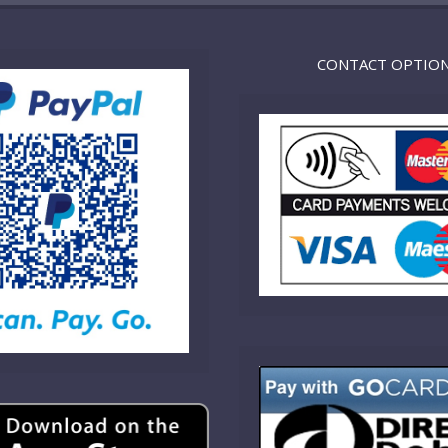
CONTACT OPTIO