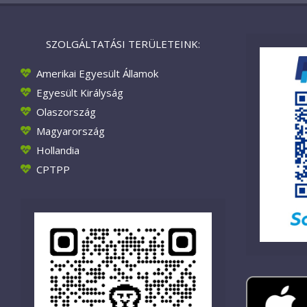
SZOLGÁLTATÁSI TERÜLETEINK:
Amerikai Egyesült Államok
Egyesült Királyság
Olaszország
Magyarország
Hollandia
CPTPP