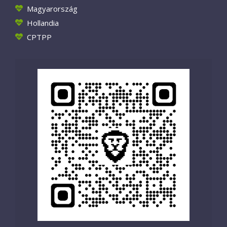
Magyarország
Hollandia
CPTPP