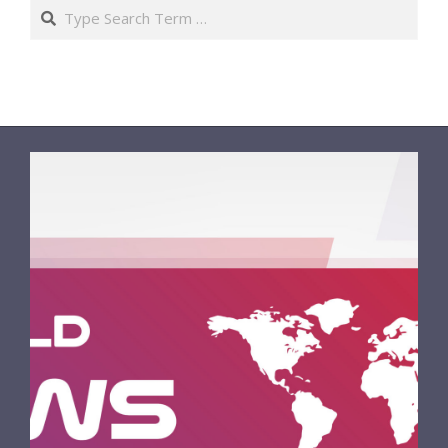
Search