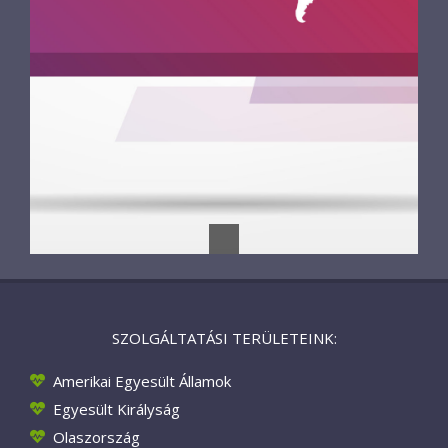
SZOLGÁLTATÁSI TERÜLETEINK:
Amerikai Egyesült Államok
Egyesült Királyság
Olaszország