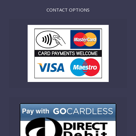
CONTACT OPTIONS