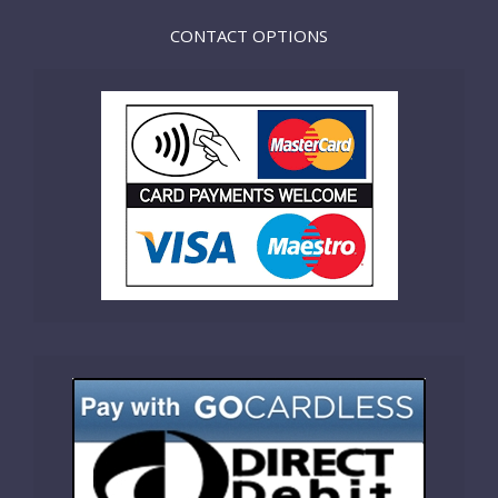
CONTACT OPTIONS