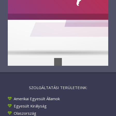
SZOLGÁLTATÁSI TERÜLETEINK:
Amerikai Egyesült Államok
Egyesült Királyság
Olaszország