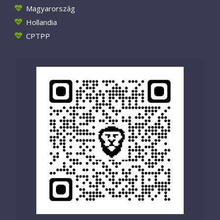
Magyarország
Hollandia
CPTPP