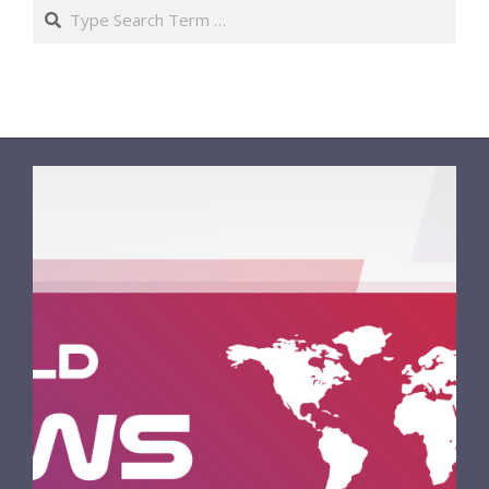
Search