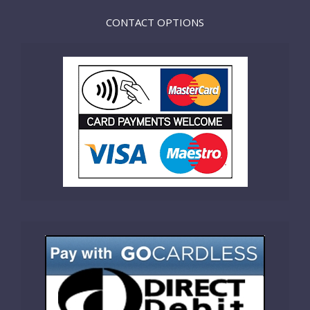
CONTACT OPTIONS