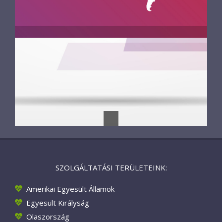
SZOLGÁLTATÁSI TERÜLETEINK:
Amerikai Egyesült Államok
Egyesült Királyság
Olaszország