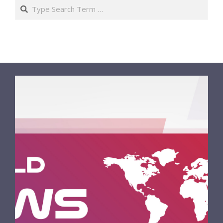
Search