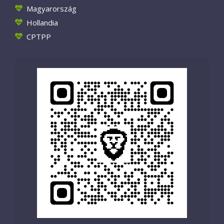
Magyarország
Hollandia
CPTPP