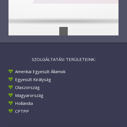
SZOLGÁLTATÁSI TERÜLETEINK:
Amerikai Egyesült Államok
Egyesült Királyság
Olaszország
Magyarország
Hollandia
CPTPP