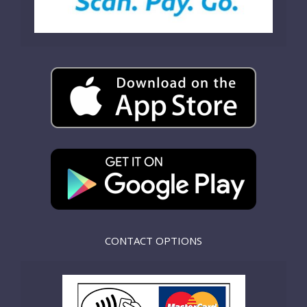
CONTACT OPTIONS