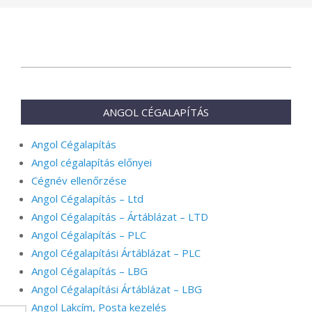
2025-
07-
11
ANGOL CÉGALAPÍTÁS
Angol Cégalapítás
Angol cégalapítás előnyei
Cégnév ellenőrzése
Angol Cégalapítás – Ltd
Angol Cégalapítás – Ártáblázat – LTD
Angol Cégalapítás – PLC
Angol Cégalapítási Ártáblázat – PLC
Angol Cégalapítás – LBG
Angol Cégalapítási Ártáblázat – LBG
Angol Lakcím, Posta kezelés