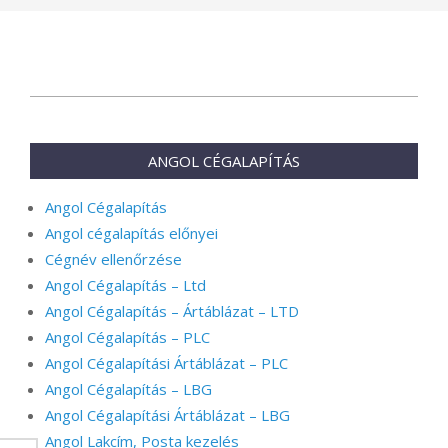
2025-
07-
13
ANGOL CÉGALAPÍTÁS
Angol Cégalapítás
Angol cégalapítás előnyei
Cégnév ellenőrzése
Angol Cégalapítás – Ltd
Angol Cégalapítás – Ártáblázat – LTD
Angol Cégalapítás – PLC
Angol Cégalapítási Ártáblázat – PLC
Angol Cégalapítás – LBG
Angol Cégalapítási Ártáblázat – LBG
Angol Lakcím, Posta kezelés