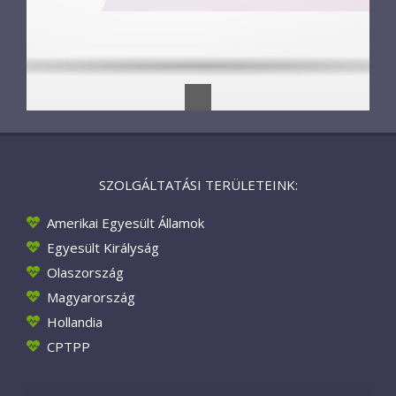
SZOLGÁLTATÁSI TERÜLETEINK:
Amerikai Egyesült Államok
Egyesült Királyság
Olaszország
Magyarország
Hollandia
CPTPP