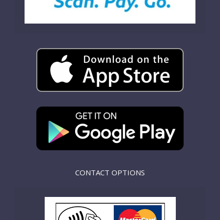
CONTACT OPTIONS