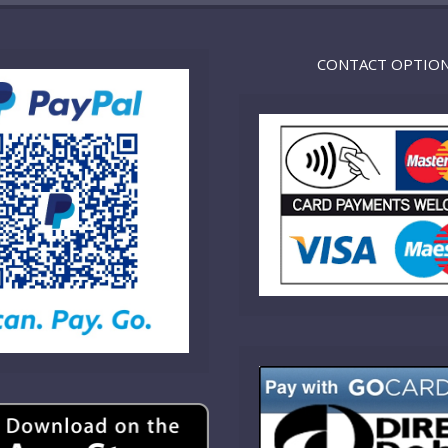
CONTACT OPTIO