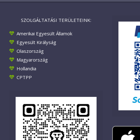
SZOLGÁLTATÁSI TERÜLETEINK:
Amerikai Egyesült Államok
Egyesült Királyság
Olaszország
Magyarország
Hollandia
CPTPP