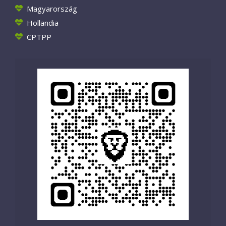
Magyarország
Hollandia
CPTPP