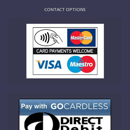
CONTACT OPTIONS