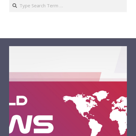
Search