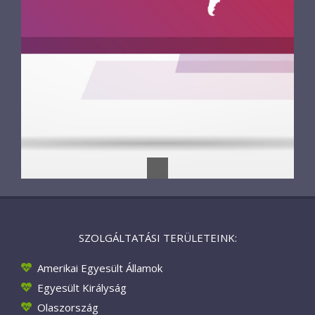
SZOLGÁLTATÁSI TERÜLETEINK:
Amerikai Egyesült Államok
Egyesült Királyság
Olaszország