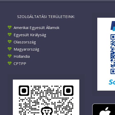
SZOLGÁLTATÁSI TERÜLETEINK:
Amerikai Egyesült Államok
Egyesült Királyság
Olaszország
Magyarország
Hollandia
CPTPP