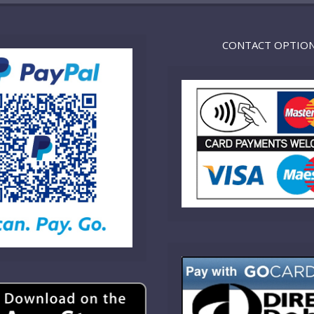
CONTACT OPTIO