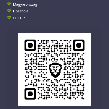
Magyarország
Hollandia
CPTPP