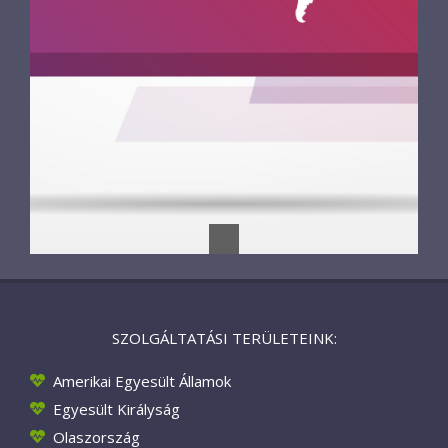
SZOLGÁLTATÁSI TERÜLETEINK:
Amerikai Egyesült Államok
Egyesült Királyság
Olaszország