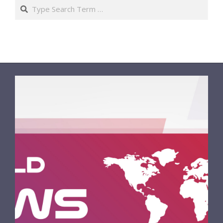
Search