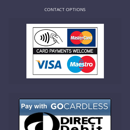
CONTACT OPTIONS