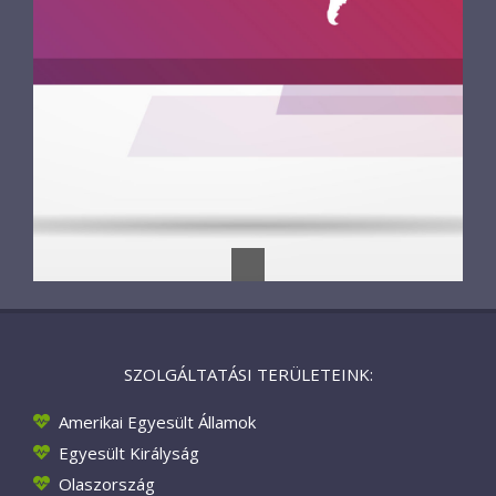
SZOLGÁLTATÁSI TERÜLETEINK:
Amerikai Egyesült Államok
Egyesült Királyság
Olaszország