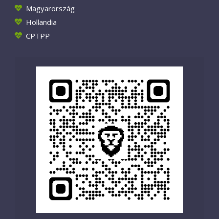
Magyarország
Hollandia
CPTPP