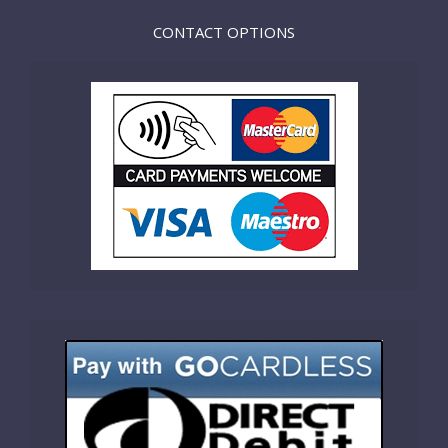
CONTACT OPTIONS