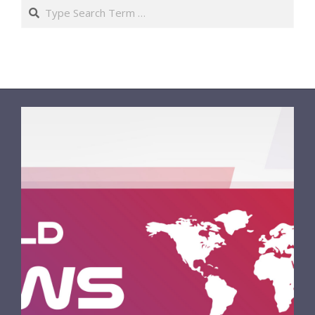
Search