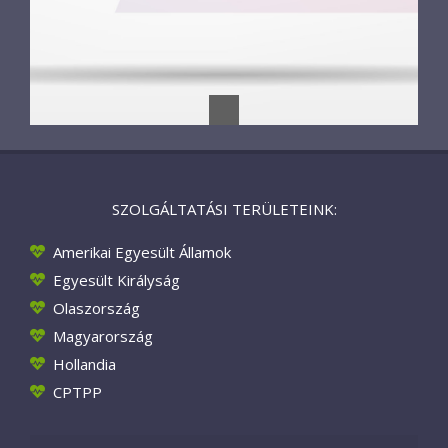
SZOLGÁLTATÁSI TERÜLETEINK:
Amerikai Egyesült Államok
Egyesült Királyság
Olaszország
Magyarország
Hollandia
CPTPP