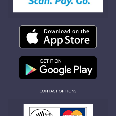
CONTACT OPTIONS