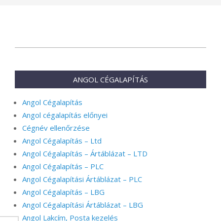
2026-
01-
12
ANGOL CÉGALAPÍTÁS
Angol Cégalapítás
Angol cégalapítás előnyei
Cégnév ellenőrzése
Angol Cégalapítás – Ltd
Angol Cégalapítás – Ártáblázat – LTD
Angol Cégalapítás – PLC
Angol Cégalapítási Ártáblázat – PLC
Angol Cégalapítás – LBG
Angol Cégalapítási Ártáblázat – LBG
Angol Lakcím, Posta kezelés